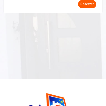
Réserver