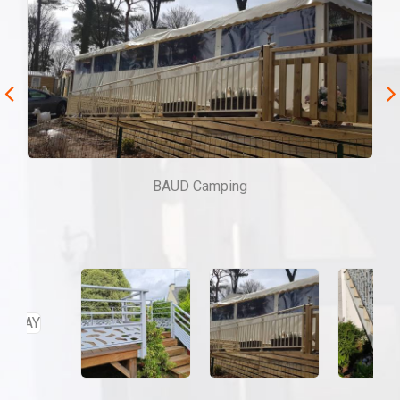
BAUD Camping