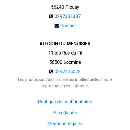
56240
Plouay
0297331387
Contact
AU COIN DU MENUISIER
11 bis Rue du Fil
56500 Locminé
0297475072
Les photos sont des propriétés intellectuelles, toute
reproduction est interdite.
Politique de confidentialité
Plan du site
Mentions légales