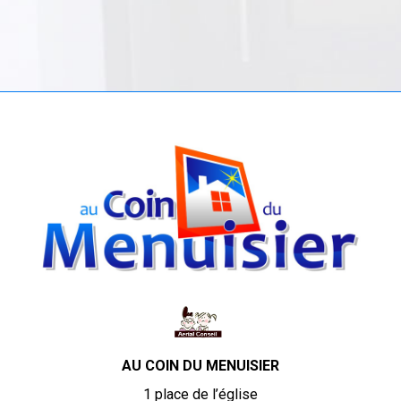
AU COIN DU MENUISIER
1 place de l’église