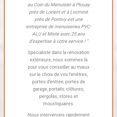
au Coin du Menuisier à Plouay
près de Lorient et à Locminé
près de Pontivy est une
entreprise de menuiseries PVC-
ALU et Mixte avec 25 ans
d’expertise à votre service ! "
Spécialiste dans la rénovation
extérieure, nous sommes là
pour vous conseiller au mieux
sur le choix de vos fenêtres,
portes d’entrée, portes de
garage, portails, clôtures,
pergolas, stores et
moustiquaires.
Nous intervenons rapidement