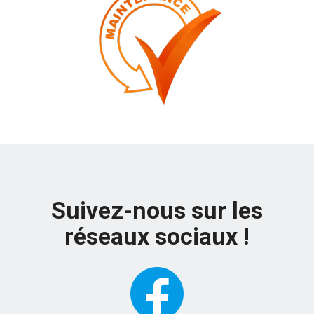
Suivez-nous sur les
réseaux sociaux !