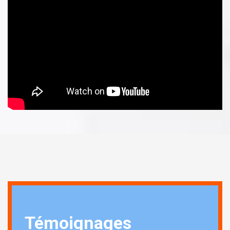
Témoignages