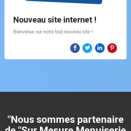
Nouveau site internet !
Bienvenue sur notre tout nouveau site !
"Nous sommes partenaire
de "Sur Mesure Menuiserie